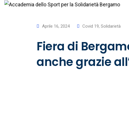
Aprile 16, 2024
Covid 19
,
Solidarietà
Fiera di Bergam
anche grazie a