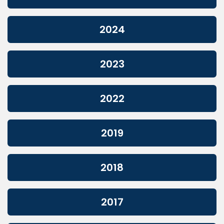
2024
2023
2022
2019
2018
2017