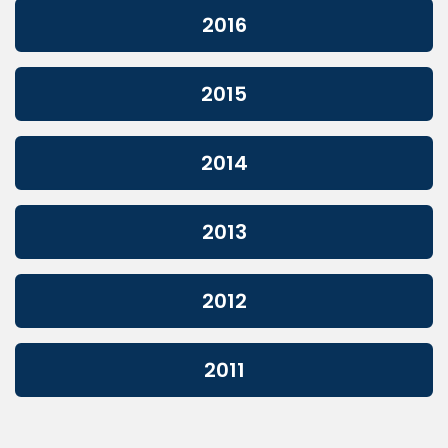
2016
2015
2014
2013
2012
2011