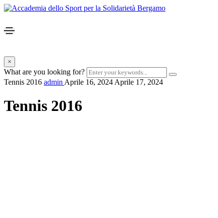
×
What are you looking for?
Tennis 2016
admin
Aprile 16, 2024
Aprile 17, 2024
Tennis 2016