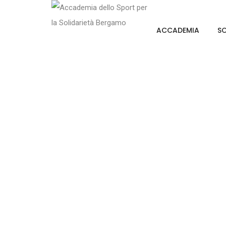
ACCADEMIA
SO