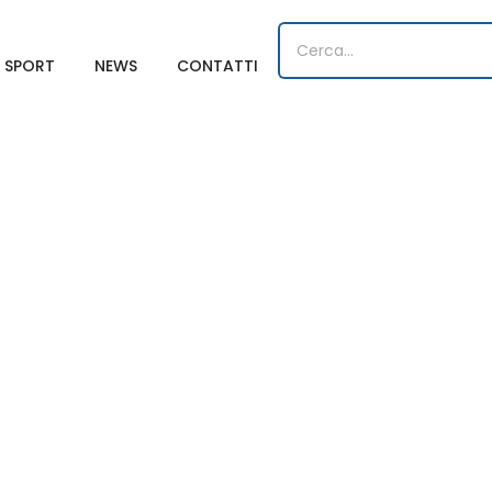
O SPORT
NEWS
CONTATTI