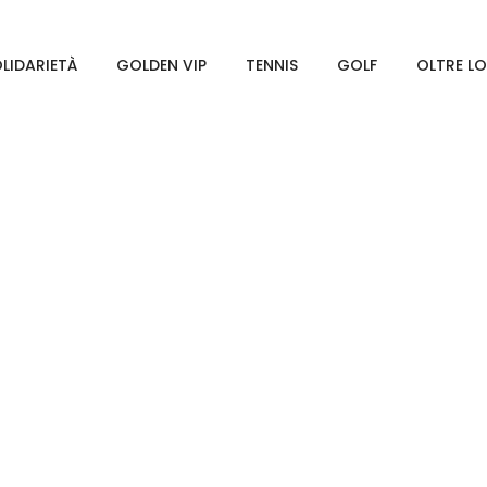
LIDARIETÀ
GOLDEN VIP
TENNIS
GOLF
OLTRE L