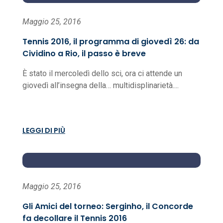
Maggio 25, 2016
Tennis 2016, il programma di giovedì 26: da
Cividino a Rio, il passo è breve
È stato il mercoledì dello sci, ora ci attende un
giovedì all’insegna della… multidisplinarietà....
LEGGI DI PIÙ
Maggio 25, 2016
Gli Amici del torneo: Serginho, il Concorde
fa decollare il Tennis 2016