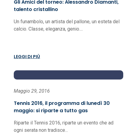
Gli Amici del torneo: Alessandro Diamanti,
talento cristallino
Un funambolo, un artista del pallone, un esteta del
calcio. Classe, eleganza, genio....
LEGGI DI PIÙ
Maggio 29, 2016
Tennis 2016, il programma di lunedì 30
maggio: si riparte a tutto gas
Riparte il Tennis 2016, riparte un evento che ad
ogni serata non tradisce...