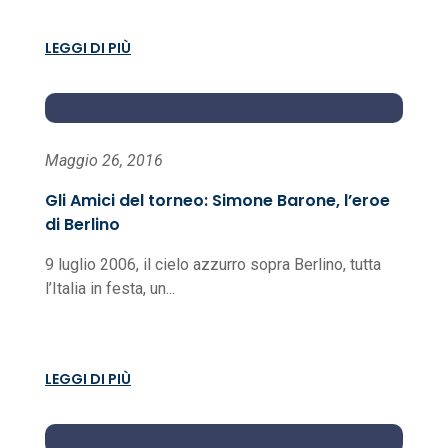
LEGGI DI PIÙ
Maggio 26, 2016
Gli Amici del torneo: Simone Barone, l’eroe
di Berlino
9 luglio 2006, il cielo azzurro sopra Berlino, tutta
l’Italia in festa, un...
LEGGI DI PIÙ