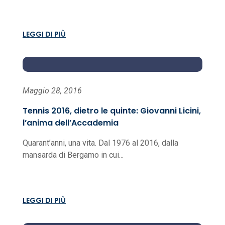
LEGGI DI PIÙ
Maggio 28, 2016
Tennis 2016, dietro le quinte: Giovanni Licini,
l’anima dell’Accademia
Quarant’anni, una vita. Dal 1976 al 2016, dalla
mansarda di Bergamo in cui...
LEGGI DI PIÙ