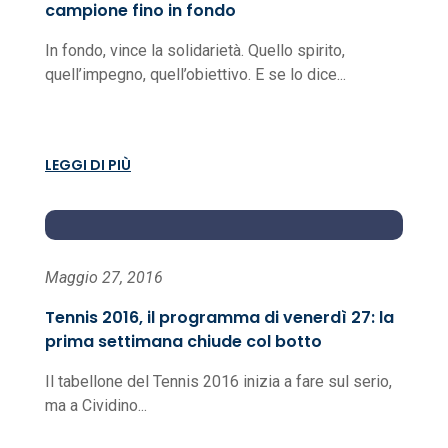
campione fino in fondo
In fondo, vince la solidarietà. Quello spirito,
quell’impegno, quell’obiettivo. E se lo dice...
LEGGI DI PIÙ
Maggio 27, 2016
Tennis 2016, il programma di venerdì 27: la
prima settimana chiude col botto
Il tabellone del Tennis 2016 inizia a fare sul serio,
ma a Cividino...