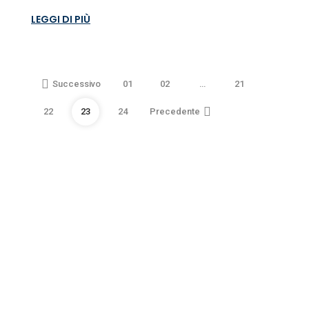
LEGGI DI PIÙ
Successivo
01
02
…
21
22
23
24
Precedente