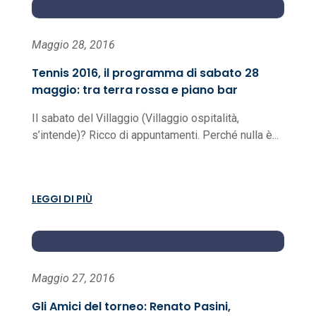
Maggio 28, 2016
Tennis 2016, il programma di sabato 28
maggio: tra terra rossa e piano bar
Il sabato del Villaggio (Villaggio ospitalità,
s’intende)? Ricco di appuntamenti. Perché nulla è...
LEGGI DI PIÙ
Maggio 27, 2016
Gli Amici del torneo: Renato Pasini,