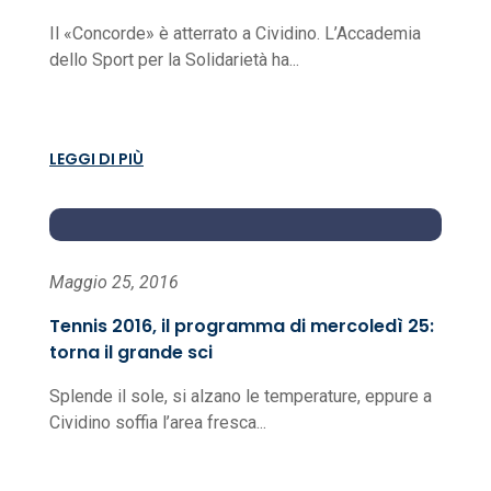
Il «Concorde» è atterrato a Cividino. L’Accademia
dello Sport per la Solidarietà ha...
LEGGI DI PIÙ
Maggio 25, 2016
Tennis 2016, il programma di mercoledì 25:
torna il grande sci
Splende il sole, si alzano le temperature, eppure a
Cividino soffia l’area fresca...